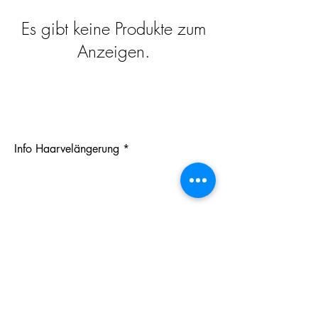
Es gibt keine Produkte zum
Anzeigen.
Info Haarvelängerung
Jetzt abonnieren