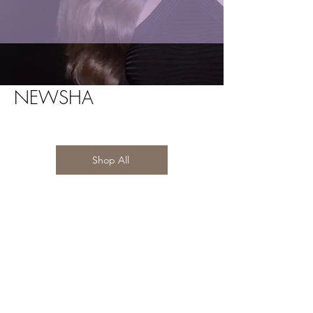
NEWSHA
Shop All